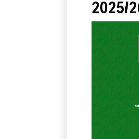
2025/2