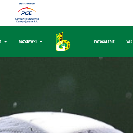
A
ROZGRYWKI
FOTOGALERIE
WID