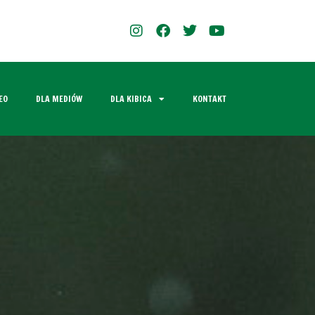
EO
DLA MEDIÓW
DLA KIBICA
KONTAKT