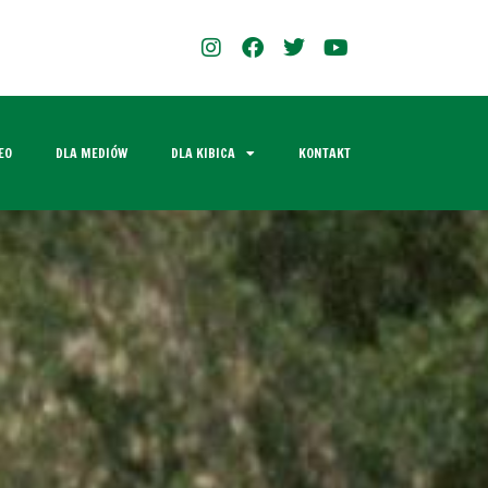
EO
DLA MEDIÓW
DLA KIBICA
KONTAKT