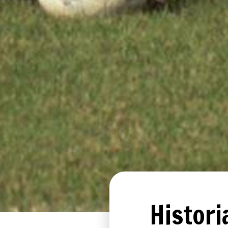
Histori