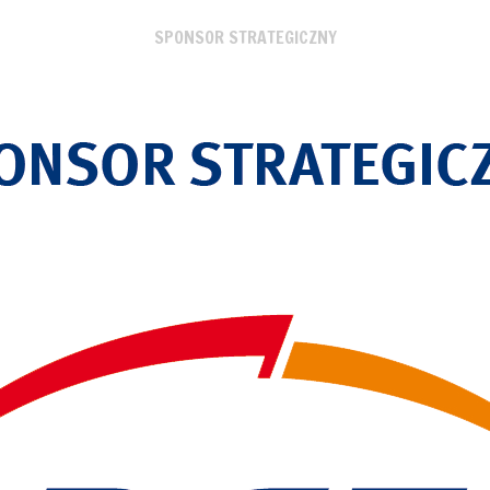
SPONSOR STRATEGICZNY