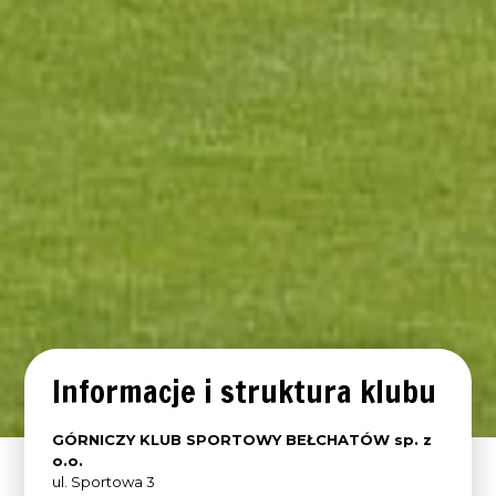
Informacje i struktura klubu
GÓRNICZY KLUB SPORTOWY BEŁCHATÓW sp. z
o.o.
ul. Sportowa 3