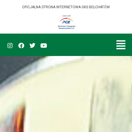
OFICJALNA STRONA INTERNETOWA GKS BEŁCHATÓW