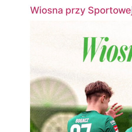
Wiosna przy Sportowe