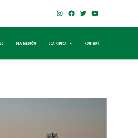
EO
DLA MEDIÓW
DLA KIBICA
KONTAKT