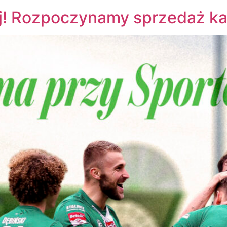
j! Rozpoczynamy sprzedaż k