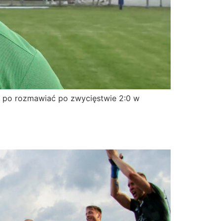
ę po rozmawiać po zwycięstwie 2:0 w