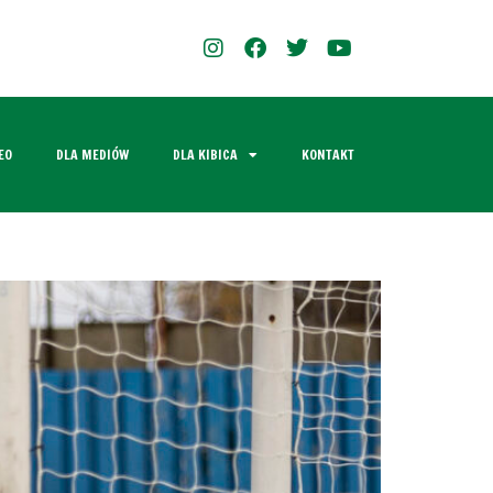
EO
DLA MEDIÓW
DLA KIBICA
KONTAKT