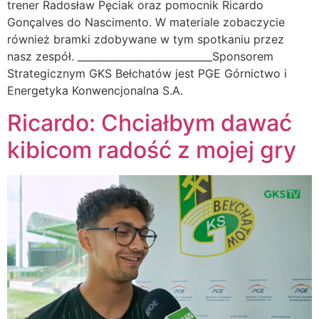
trener Radosław Pęciak oraz pomocnik Ricardo
Gonçalves do Nascimento. W materiale zobaczycie
również bramki zdobywane w tym spotkaniu przez
nasz zespół. ___________________________Sponsorem
Strategicznym GKS Bełchatów jest PGE Górnictwo i
Energetyka Konwencjonalna S.A.
Ricardo: Chciałbym dawać
kibicom radość z mojej gry