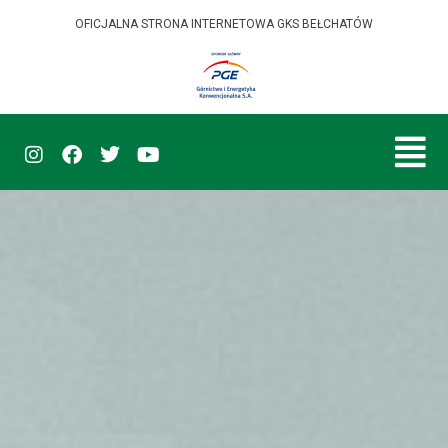
OFICJALNA STRONA INTERNETOWA GKS BEŁCHATÓW