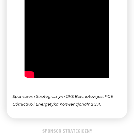
___________________________
Sponsorem Strategicznym GKS Bełchatów jest PGE
Górnictwo i Energetyka Konwencjonalna
S.A.
SPONSOR STRATEGICZNY