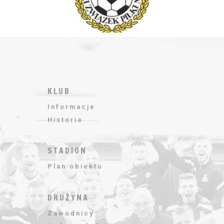
KLUB
Informacje
Historia
STADION
Plan obiektu
DRUŻYNA
Zawodnicy