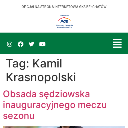
OFICJALNA STRONA INTERNETOWA GKS BEŁCHATÓW
Tag:
Kamil
Krasnopolski
Obsada sędziowska
inauguracyjnego meczu
sezonu