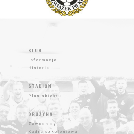
KLUB
Informacje
Historia
STADION
Plan obiektu
DRUŻYNA
Zawodnicy
Kadra szkoleniowa