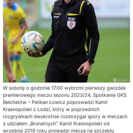
W sobotę o godzinie 17:00 wybrzmi pierwszy gwizdek
premierowego meczu sezonu 2023/24. Spotkanie GKS
Bełchatów – Pelikan Łowicz poprowadzi Kamil
Krasnopolski z Łodzi, który w poprzednich
rozgrywkach dwukrotnie rozstrzygał spory w meczach
z udziałem „Brunatnych”. Kamil Krasnopolski od
września 2019 roku prowadzi mecze na szczeblu