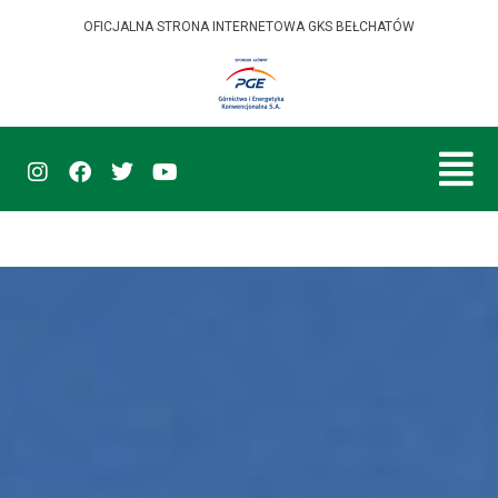
OFICJALNA STRONA INTERNETOWA GKS BEŁCHATÓW