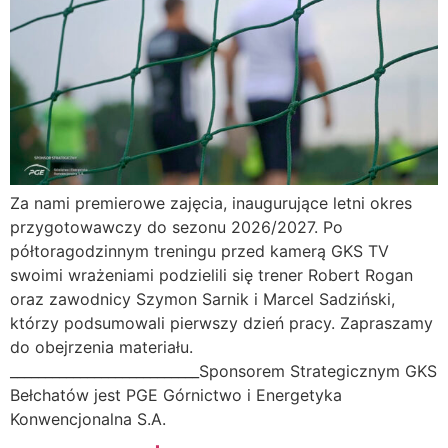
Za nami premierowe zajęcia, inaugurujące letni okres
przygotowawczy do sezonu 2026/2027. Po
półtoragodzinnym treningu przed kamerą GKS TV
swoimi wrażeniami podzielili się trener Robert Rogan
oraz zawodnicy Szymon Sarnik i Marcel Sadziński,
którzy podsumowali pierwszy dzień pracy. Zapraszamy
do obejrzenia materiału.
___________________________Sponsorem Strategicznym GKS
Bełchatów jest PGE Górnictwo i Energetyka
Konwencjonalna S.A.