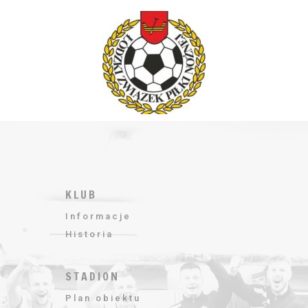
KLUB
Informacje
Historia
STADION
Plan obiektu