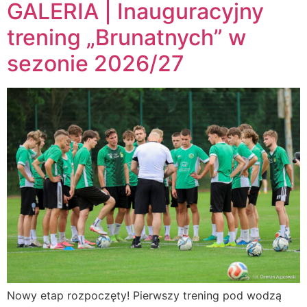
GALERIA | Inauguracyjny
trening „Brunatnych” w
sezonie 2026/27
Nowy etap rozpoczęty! Pierwszy trening pod wodzą