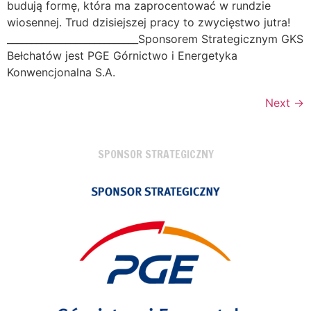
budują formę, która ma zaprocentować w rundzie
wiosennej. Trud dzisiejszej pracy to zwycięstwo jutra!
___________________________Sponsorem Strategicznym GKS
Bełchatów jest PGE Górnictwo i Energetyka
Konwencjonalna S.A.
Next
→
SPONSOR STRATEGICZNY