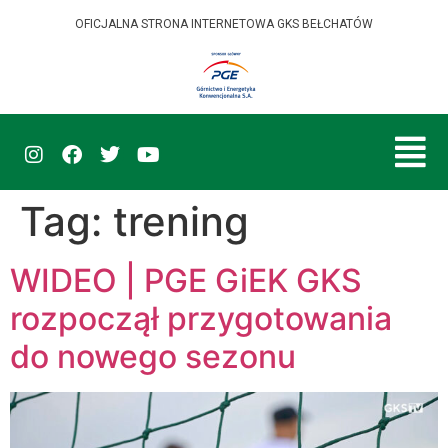
OFICJALNA STRONA INTERNETOWA GKS BEŁCHATÓW
Tag:
trening
WIDEO | PGE GiEK GKS
rozpoczął przygotowania
do nowego sezonu