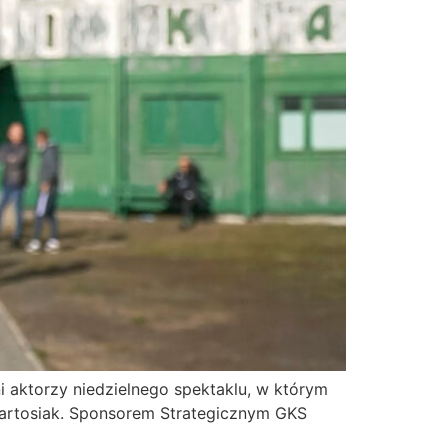
 aktorzy niedzielnego spektaklu, w którym
 Bartosiak. Sponsorem Strategicznym GKS