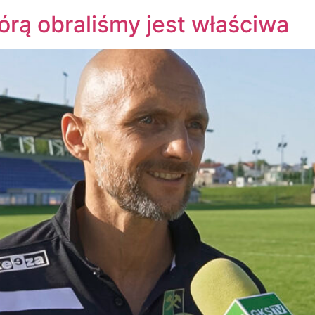
tórą obraliśmy jest właściwa