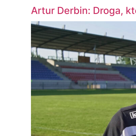
Artur Derbin: Droga, k