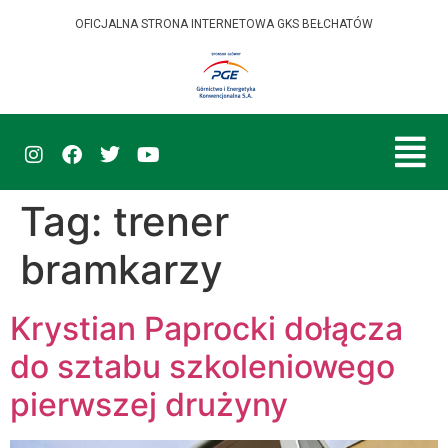
OFICJALNA STRONA INTERNETOWA GKS BEŁCHATÓW
Tag:
trener
bramkarzy
Krystian Paprocki dołącza
do sztabu szkoleniowego
pierwszej drużyny