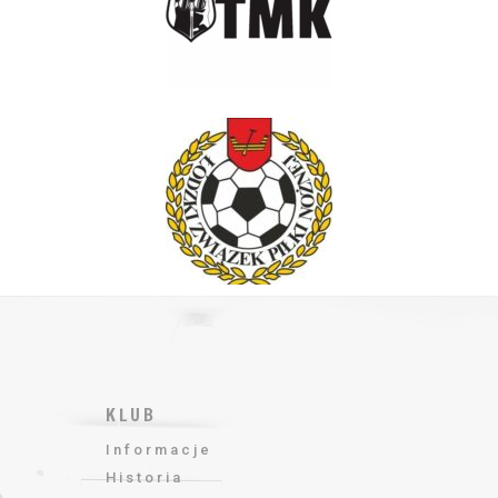
KLUB
Informacje
Historia