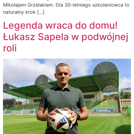
Mikołajem Grzelakiem. Dla 30-letniego szkoleniowca to
naturalny krok […]
Legenda wraca do domu!
Łukasz Sapela w podwójnej
roli