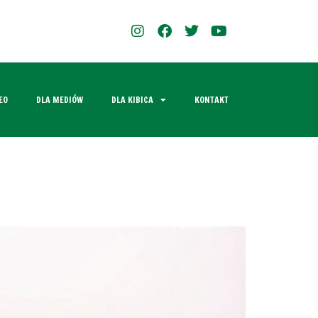
EO
DLA MEDIÓW
DLA KIBICA
KONTAKT