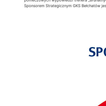
Sponsorem Strategicznym GKS Bełchatów jes