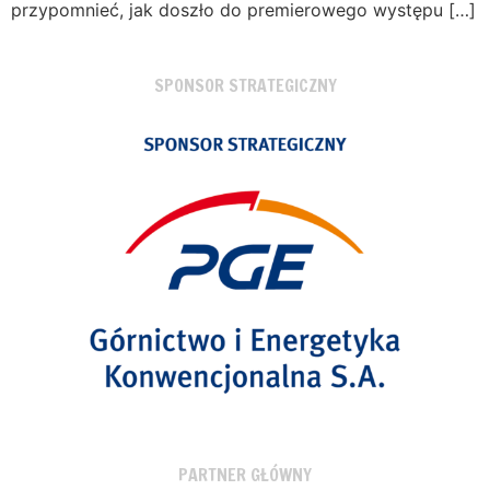
przypomnieć, jak doszło do premierowego występu […]
SPONSOR STRATEGICZNY
PARTNER GŁÓWNY