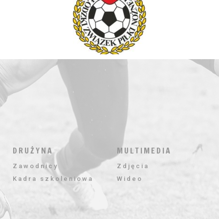
DRUŻYNA
MULTIMEDIA
Zawodnicy
Zdjęcia
Kadra szkoleniowa
Wideo