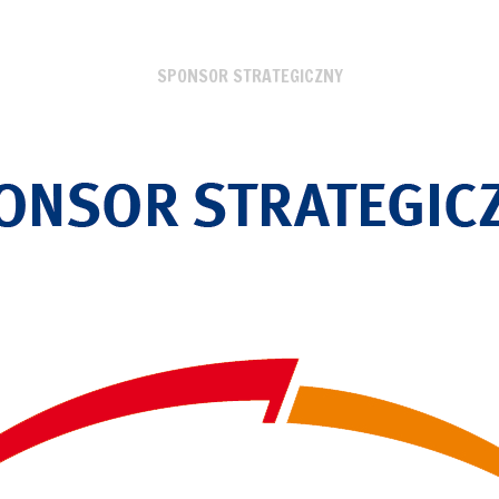
SPONSOR STRATEGICZNY