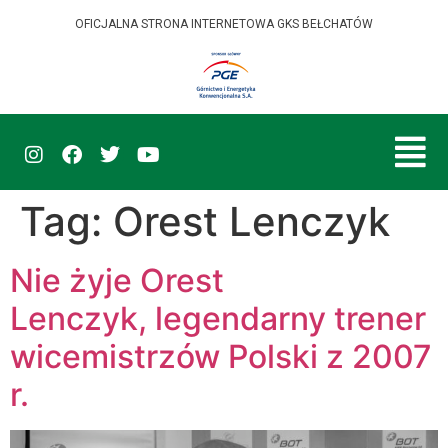
OFICJALNA STRONA INTERNETOWA GKS BEŁCHATÓW
Tag:
Orest Lenczyk
Nie żyje Orest
Lenczyk, legendarny trener
wicemistrzów Polski z 2007
r.