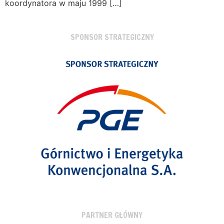
koordynatora w maju 1999 […]
SPONSOR STRATEGICZNY
PARTNER GŁÓWNY