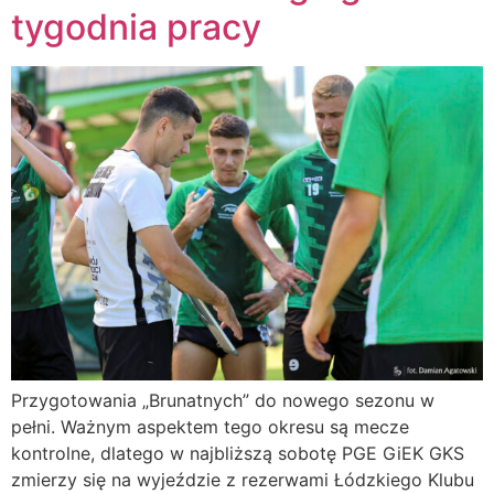
tygodnia pracy
Przygotowania „Brunatnych” do nowego sezonu w
pełni. Ważnym aspektem tego okresu są mecze
kontrolne, dlatego w najbliższą sobotę PGE GiEK GKS
zmierzy się na wyjeździe z rezerwami Łódzkiego Klubu