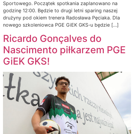
Sportowego. Początek spotkania zaplanowano na
godzinę 12:00. Będzie to drugi letni sparing naszej
drużyny pod okiem trenera Radosława Pęciaka. Dla
nowego szkoleniowca PGE GiEK GKS-u będzie […]
Ricardo Gonçalves do
Nascimento piłkarzem PGE
GiEK GKS!