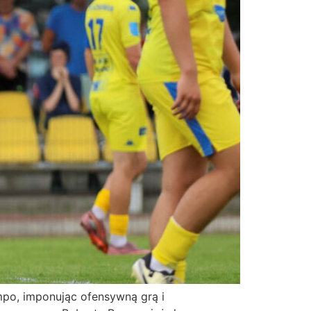
po, imponując ofensywną grą i