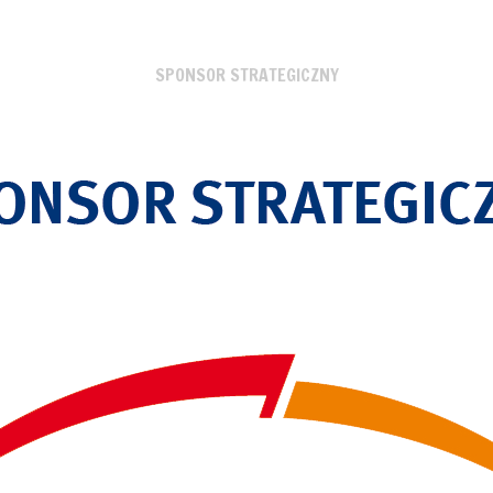
SPONSOR STRATEGICZNY