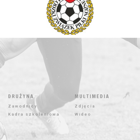
DRUŻYNA
MULTIMEDIA
Zawodnicy
Zdjęcia
Kadra szkoleniowa
Wideo