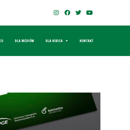
EO
DLA MEDIÓW
DLA KIBICA
KONTAKT