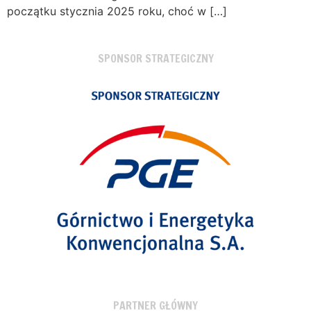
początku stycznia 2025 roku, choć w […]
SPONSOR STRATEGICZNY
PARTNER GŁÓWNY