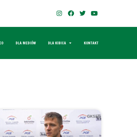
EO
DLA MEDIÓW
DLA KIBICA
KONTAKT