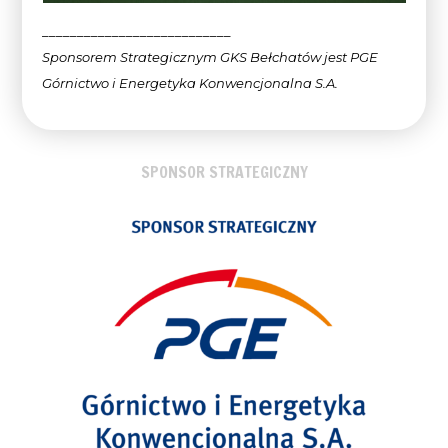
___________________________
Sponsorem Strategicznym GKS Bełchatów jest PGE
Górnictwo i Energetyka Konwencjonalna
S.A.
SPONSOR STRATEGICZNY