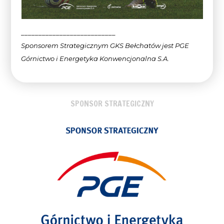
___________________________
Sponsorem Strategicznym GKS Bełchatów jest PGE
Górnictwo i Energetyka Konwencjonalna
S.A.
SPONSOR STRATEGICZNY