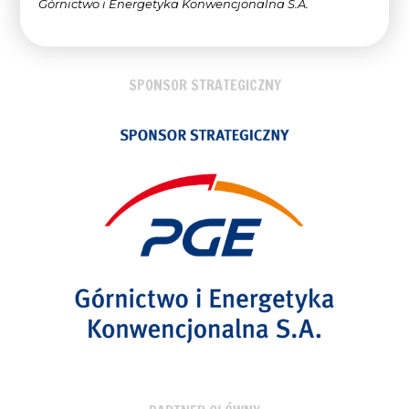
Górnictwo i Energetyka Konwencjonalna
S.A.
SPONSOR STRATEGICZNY