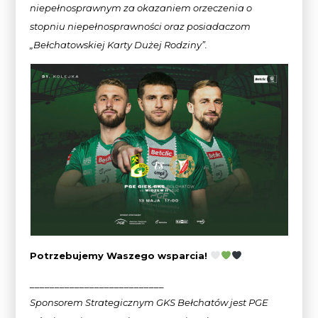
niepełnosprawnym za okazaniem
orzeczenia o
stopniu niepełnosprawności oraz posiadaczom
„Bełchatowskiej Karty Dużej Rodziny”.
Potrzebujemy Waszego wsparcia!
___________________________
Sponsorem Strategicznym GKS Bełchatów jest PGE