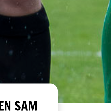
TEN SAM