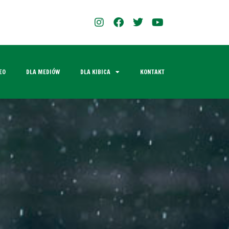
EO
DLA MEDIÓW
DLA KIBICA
KONTAKT