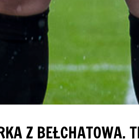
KA Z BEŁCHATOWA. 