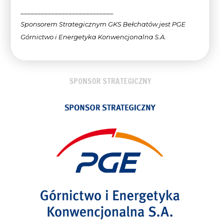
___________________________
Sponsorem Strategicznym GKS Bełchatów jest PGE
Górnictwo i Energetyka Konwencjonalna
S.A.
SPONSOR STRATEGICZNY