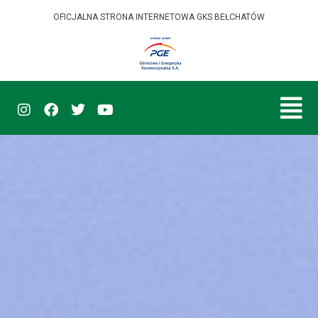
OFICJALNA STRONA INTERNETOWA GKS BEŁCHATÓW