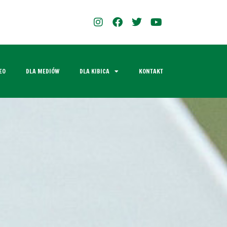
EO
DLA MEDIÓW
DLA KIBICA
KONTAKT