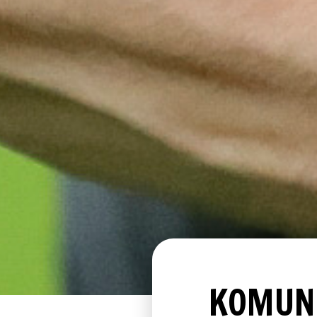
KOMUNI