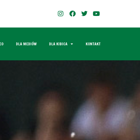
EO
DLA MEDIÓW
DLA KIBICA
KONTAKT