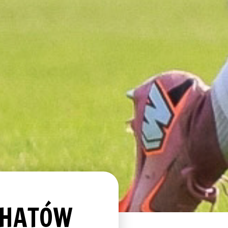
ŁCHATÓW