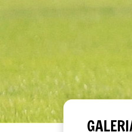
GALERI