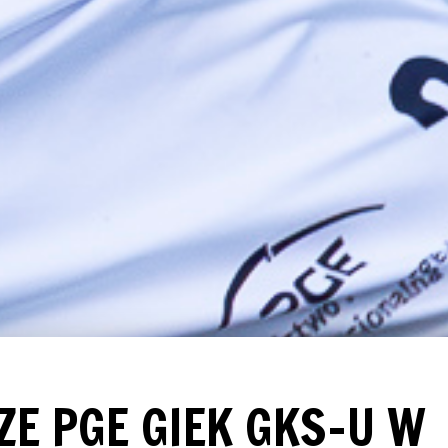
ZE PGE GIEK GKS-U W