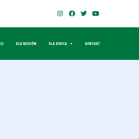
EO
DLA MEDIÓW
DLA KIBICA
KONTAKT