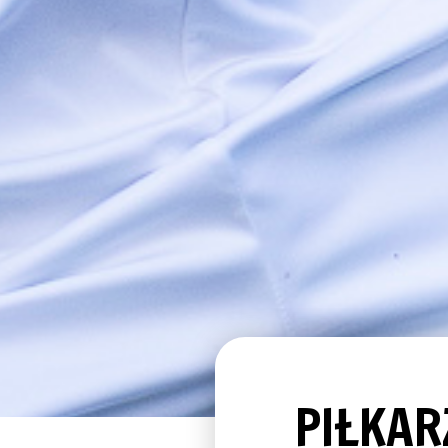
PIŁKAR