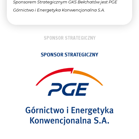
Sponsorem Strategicznym GKS Bełchatów jest PGE
Górnictwo i Energetyka Konwencjonalna
S.A.
SPONSOR STRATEGICZNY