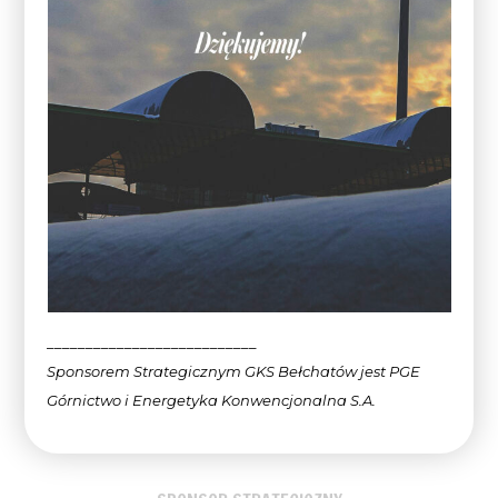
___________________________
Sponsorem Strategicznym GKS Bełchatów jest PGE
Górnictwo i Energetyka Konwencjonalna
S.A.