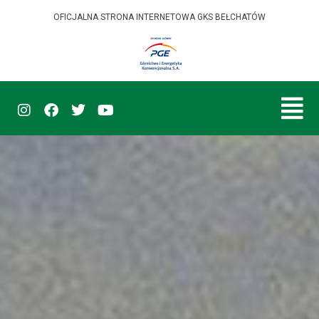
OFICJALNA STRONA INTERNETOWA GKS BEŁCHATÓW