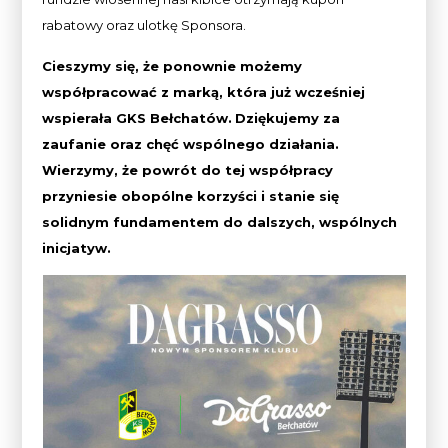
rabatowy oraz ulotkę Sponsora.
Cieszymy się, że ponownie możemy
współpracować z marką, która już wcześniej
wspierała GKS Bełchatów.
Dziękujemy za
zaufanie oraz chęć wspólnego działania.
Wierzymy, że powrót do tej współpracy
przyniesie obopólne korzyści i stanie się
solidnym fundamentem do dalszych, wspólnych
inicjatyw.