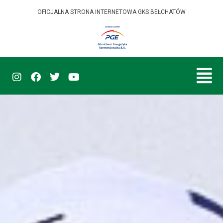
OFICJALNA STRONA INTERNETOWA GKS BEŁCHATÓW