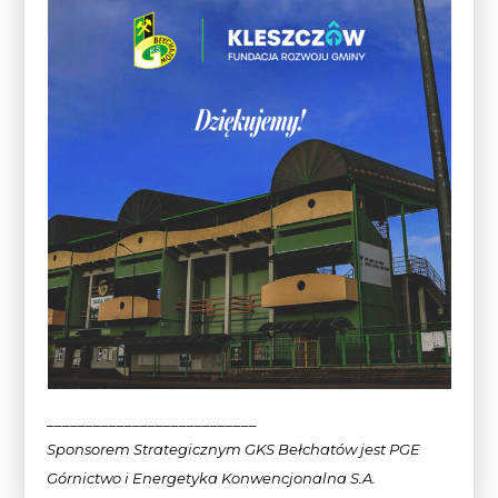
___________________________
Sponsorem Strategicznym GKS Bełchatów jest PGE
Górnictwo i Energetyka Konwencjonalna
S.A.