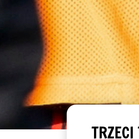
TRZECI