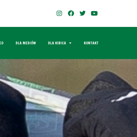
EO
DLA MEDIÓW
DLA KIBICA
KONTAKT