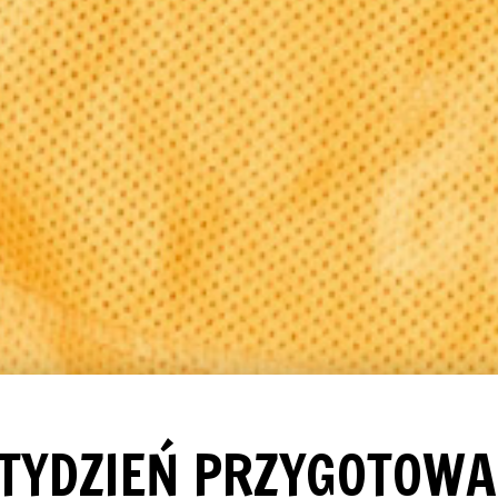
 TYDZIEŃ PRZYGOTOWA