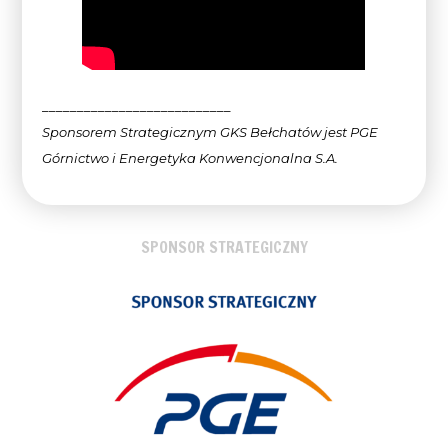
___________________________
Sponsorem Strategicznym GKS Bełchatów jest PGE
Górnictwo i Energetyka Konwencjonalna
S.A.
SPONSOR STRATEGICZNY