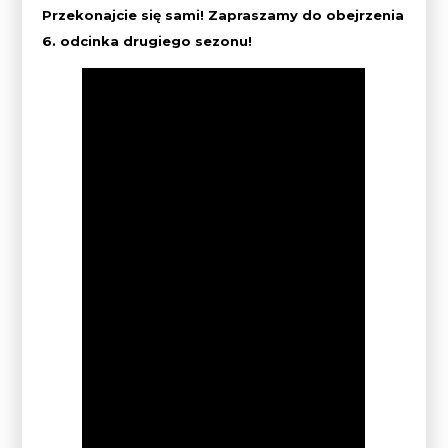
Przekonajcie się sami! Zapraszamy do obejrzenia
6. odcinka drugiego sezonu!