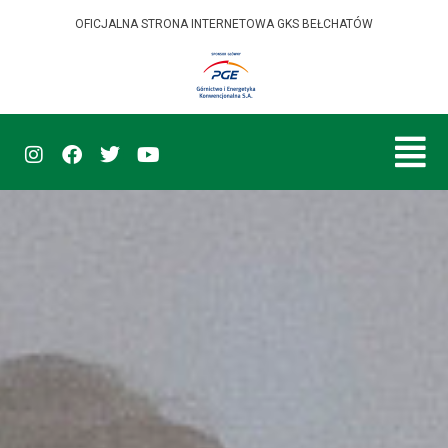
OFICJALNA STRONA INTERNETOWA GKS BEŁCHATÓW