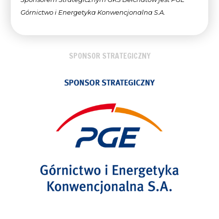
Górnictwo i Energetyka Konwencjonalna
S.A.
SPONSOR STRATEGICZNY