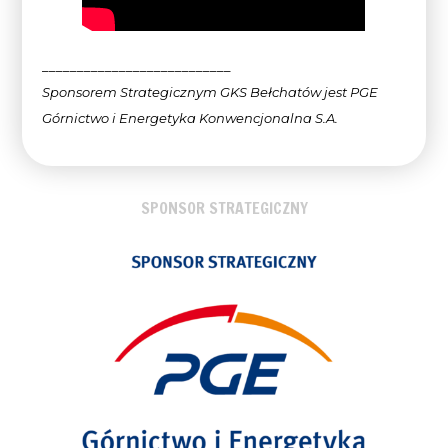
___________________________
Sponsorem Strategicznym GKS Bełchatów jest PGE
Górnictwo i Energetyka Konwencjonalna
S.A.
SPONSOR STRATEGICZNY