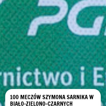
100 MECZÓW SZYMONA SARNIKA W
BIAŁO-ZIELONO-CZARNYCH