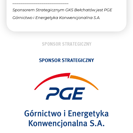
___________________________
Sponsorem Strategicznym GKS Bełchatów jest PGE
Górnictwo i Energetyka Konwencjonalna
S.A.
SPONSOR STRATEGICZNY