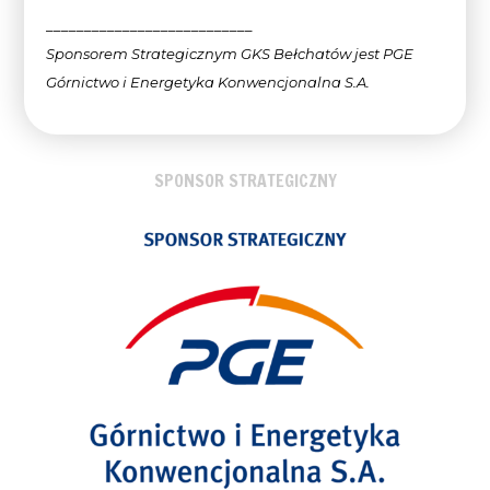
___________________________
Sponsorem Strategicznym GKS Bełchatów jest PGE
Górnictwo i Energetyka Konwencjonalna
S.A.
SPONSOR STRATEGICZNY