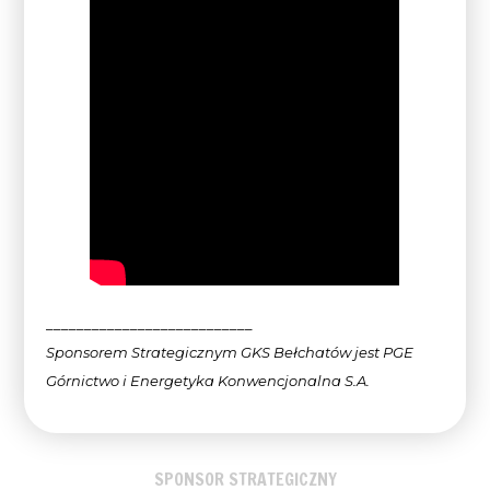
___________________________
Sponsorem Strategicznym GKS Bełchatów jest PGE
Górnictwo i Energetyka Konwencjonalna
S.A.
SPONSOR STRATEGICZNY