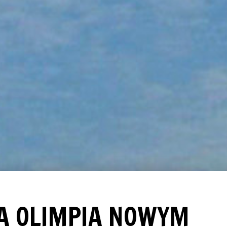
A OLIMPIA NOWYM