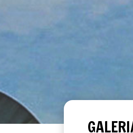
GALERI