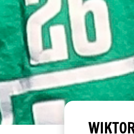
WIKTOR