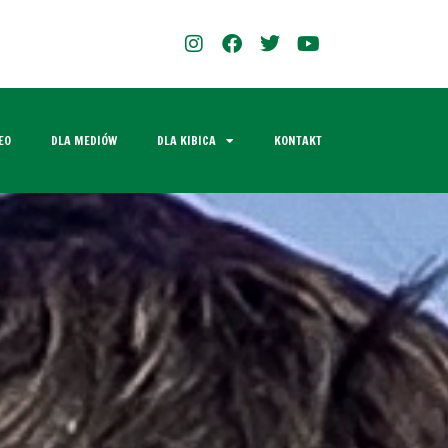
EO
DLA MEDIÓW
DLA KIBICA
KONTAKT