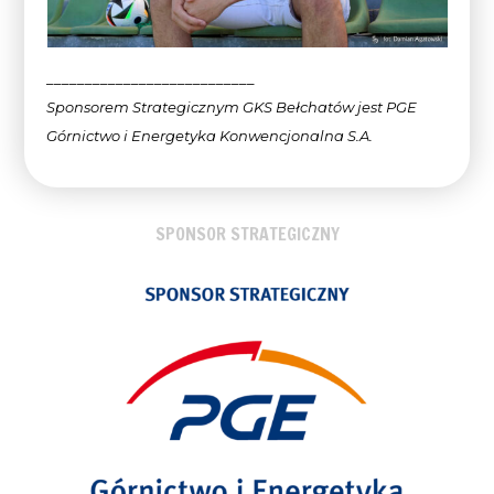
___________________________
Sponsorem Strategicznym GKS Bełchatów jest PGE
Górnictwo i Energetyka Konwencjonalna
S.A.
SPONSOR STRATEGICZNY