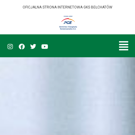
OFICJALNA STRONA INTERNETOWA GKS BEŁCHATÓW