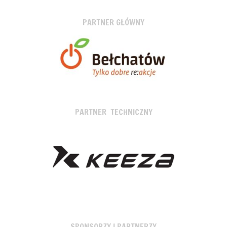
PARTNER GŁÓWNY
PARTNER TECHNICZNY
SPONSORZY I PARTNERZY