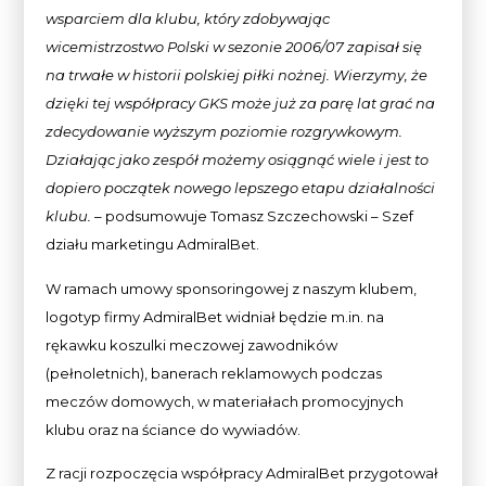
wsparciem dla klubu, który zdobywając
wicemistrzostwo Polski w sezonie 2006/07 zapisał się
na trwałe w historii polskiej piłki nożnej. Wierzymy, że
dzięki tej współpracy GKS może już za parę lat grać na
zdecydowanie wyższym poziomie rozgrywkowym.
Działając jako zespół możemy osiągnąć wiele i jest to
dopiero początek nowego lepszego etapu działalności
klubu.
–
podsumowuje Tomasz Szczechowski – Szef
działu marketingu AdmiralBet.
W ramach umowy sponsoringowej z naszym klubem,
logotyp firmy AdmiralBet widniał będzie m.in. na
rękawku koszulki meczowej zawodników
(pełnoletnich), banerach reklamowych podczas
meczów domowych, w materiałach promocyjnych
klubu oraz na ściance do wywiadów.
Z racji rozpoczęcia współpracy AdmiralBet przygotował