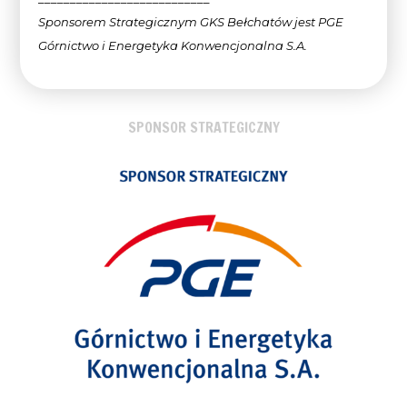
Sponsorem Strategicznym GKS Bełchatów jest PGE
Górnictwo i Energetyka Konwencjonalna
S.A.
SPONSOR STRATEGICZNY